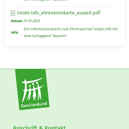
intakt-info_ehrenamtskarte_auszeit.pdf
Datum:
31.07.2025
Die Informationskarte zum Ehrenamt bei intakt.info mit
Info:
dem Schlagwort "Auszeit".
Anschrift & Kontakt