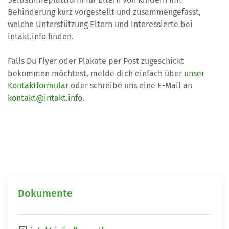
Behinderung kurz vorgestellt und zusammengefasst,
welche Unterstützung Eltern und Interessierte bei
intakt.info finden.
Falls Du Flyer oder Plakate per Post zugeschickt
bekommen möchtest, melde dich einfach über
unser
Kontaktformular
oder schreibe uns eine E-Mail an
kontakt@intakt.info
.
Dokumente