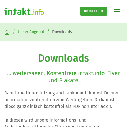
ANMELDEN
Unser Angebot
Downloads
Downloads
... weitersagen. Kostenfreie intakt.info-Flyer
und Plakate.
Damit die Unterstützung auch ankommt, findest Du hier
Informationsmaterialien zum Weitergeben. Du kannst
diese ganz einfach kostenfrei als PDF herunterladen.
In diesen wird unsere Informations- und
Selbsthilfeplattform für Eltern von Kindern mit