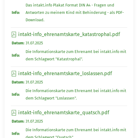
Das intakt.info Plakat Format DIN A4 - Fragen und
Info:
Antworten zu meinem Kind mit Behinderung - als PDF-
Download.
intakt-info_ehrenamtskarte_katastrophal.pdf
Datum:
31.07.2025
Die Informationskarte zum Ehrenamt bei intakt.info mit
Info:
dem Schlagwort "Katastrophal".
intakt-info_ehrenamtskarte_loslassen.pdf
Datum:
31.07.2025
Die Informationskarte zum Ehrenamt bei intakt.info mit
Info:
dem Schlagwort "Loslassen".
intakt-info_ehrenamtskarte_quatsch.pdf
Datum:
31.07.2025
Die Informationskarte zum Ehrenamt bei intakt.info mit
Info:
dem Schlagwort "Quatsch".