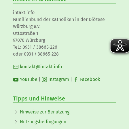
intakt.info
Familienbund der Katholiken in der Diözese
Würzburg e.V.
Ottostraße 1
97070 Würzburg
Tel.: 0931 / 38665-226
oder 0931 / 38665-228
kontakt@intakt.info
YouTube
|
Instagram
|
Facebook
Tipps und Hinweise
Hinweise zur Benutzung
Nutzungsbedingungen